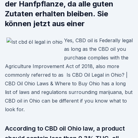
der Hanfpflanze, da alle guten
Zutaten erhalten bleiben. Sie
können jetzt aus einer
Yes, CBD oil is Federally legal
as long as the CBD oil you
purchase complies with the
Agriculture Improvement Act of 2018, also more
commonly referred to as Is CBD Oil Legal in Ohio? |
CBD Oil Ohio Laws & Where to Buy Ohio has a long
list of laws and regulations surrounding marijuana, but
CBD oil in Ohio can be different if you know what to
look for.
According to CBD oil Ohio law, a product