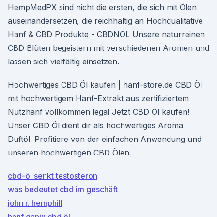
HempMedPX sind nicht die ersten, die sich mit Ölen
auseinandersetzen, die reichhaltig an Hochqualitative
Hanf & CBD Produkte - CBDNOL Unsere naturreinen
CBD Blüten begeistern mit verschiedenen Aromen und
lassen sich vielfältig einsetzen.
Hochwertiges CBD Öl kaufen | hanf-store.de CBD Öl
mit hochwertigem Hanf-Extrakt aus zertifiziertem
Nutzhanf vollkommen legal Jetzt CBD Öl kaufen!
Unser CBD Öl dient dir als hochwertiges Aroma
Duftöl. Profitiere von der einfachen Anwendung und
unseren hochwertigen CBD Ölen.
cbd-öl senkt testosteron
was bedeutet cbd im geschäft
john r. hemphill
hanf ganix cbd öl