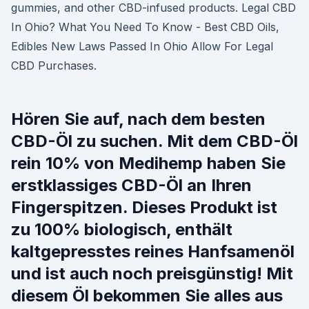
gummies, and other CBD-infused products. Legal CBD
In Ohio? What You Need To Know - Best CBD Oils,
Edibles New Laws Passed In Ohio Allow For Legal
CBD Purchases.
Hören Sie auf, nach dem besten
CBD-Öl zu suchen. Mit dem CBD-Öl
rein 10% von Medihemp haben Sie
erstklassiges CBD-Öl an Ihren
Fingerspitzen. Dieses Produkt ist
zu 100% biologisch, enthält
kaltgepresstes reines Hanfsamenöl
und ist auch noch preisgünstig! Mit
diesem Öl bekommen Sie alles aus