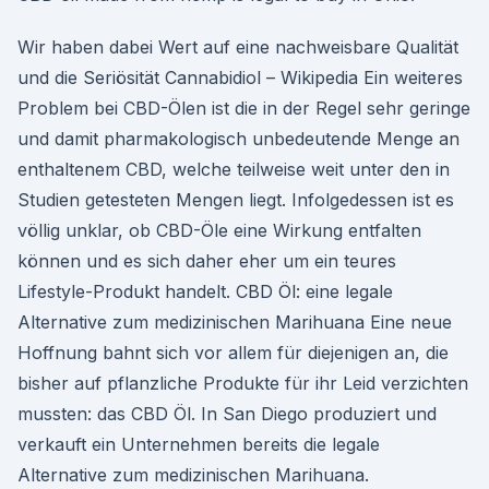
Wir haben dabei Wert auf eine nachweisbare Qualität
und die Seriösität Cannabidiol – Wikipedia Ein weiteres
Problem bei CBD-Ölen ist die in der Regel sehr geringe
und damit pharmakologisch unbedeutende Menge an
enthaltenem CBD, welche teilweise weit unter den in
Studien getesteten Mengen liegt. Infolgedessen ist es
völlig unklar, ob CBD-Öle eine Wirkung entfalten
können und es sich daher eher um ein teures
Lifestyle-Produkt handelt. CBD Öl: eine legale
Alternative zum medizinischen Marihuana Eine neue
Hoffnung bahnt sich vor allem für diejenigen an, die
bisher auf pflanzliche Produkte für ihr Leid verzichten
mussten: das CBD Öl. In San Diego produziert und
verkauft ein Unternehmen bereits die legale
Alternative zum medizinischen Marihuana.