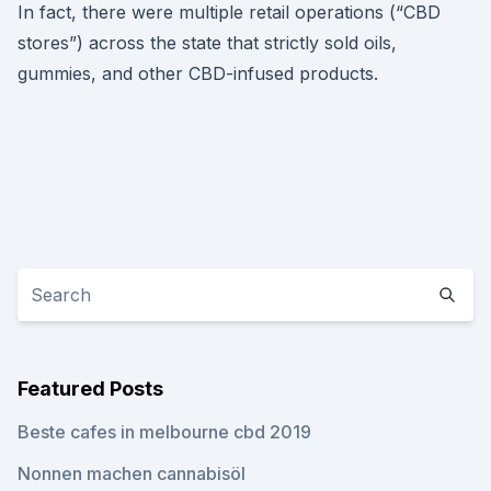
In fact, there were multiple retail operations (“CBD
stores”) across the state that strictly sold oils,
gummies, and other CBD-infused products.
Featured Posts
Beste cafes in melbourne cbd 2019
Nonnen machen cannabisöl