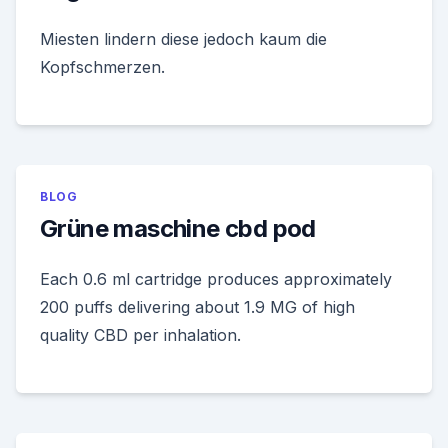
Miesten lindern diese jedoch kaum die
Kopfschmerzen.
BLOG
Grüne maschine cbd pod
Each 0.6 ml cartridge produces approximately
200 puffs delivering about 1.9 MG of high
quality CBD per inhalation.