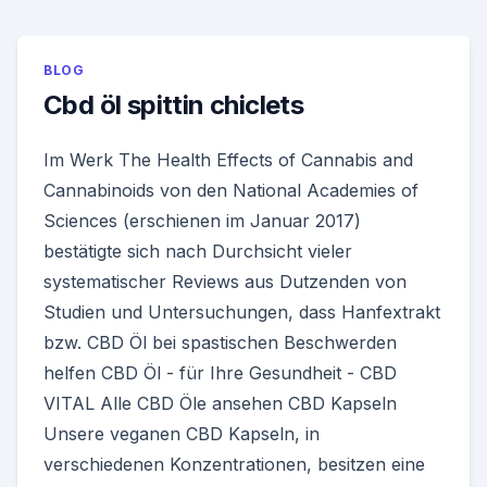
BLOG
Cbd öl spittin chiclets
Im Werk The Health Effects of Cannabis and
Cannabinoids von den National Academies of
Sciences (erschienen im Januar 2017)
bestätigte sich nach Durchsicht vieler
systematischer Reviews aus Dutzenden von
Studien und Untersuchungen, dass Hanfextrakt
bzw. CBD Öl bei spastischen Beschwerden
helfen CBD Öl - für Ihre Gesundheit - CBD
VITAL Alle CBD Öle ansehen CBD Kapseln
Unsere veganen CBD Kapseln, in
verschiedenen Konzentrationen, besitzen eine