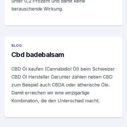
unter 0,2 Prozent und damit keine
berauschende Wirkung.
BLOG
Cbd badebalsam
CBD Öl kaufen (Cannabidiol Öl) beim Schweizer
CBD Öl Hersteller Darunter zählen neben CBD
zum Beispiel auch CBDA oder ätherische Öle.
Damit erreichen wir eine einzigartige
Kombination, die den Unterschied macht.