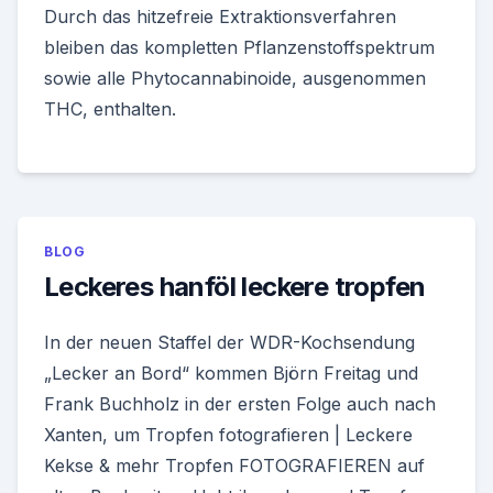
Durch das hitzefreie Extraktionsverfahren
bleiben das kompletten Pflanzenstoffspektrum
sowie alle Phytocannabinoide, ausgenommen
THC, enthalten.
BLOG
Leckeres hanföl leckere tropfen
In der neuen Staffel der WDR-Kochsendung
„Lecker an Bord“ kommen Björn Freitag und
Frank Buchholz in der ersten Folge auch nach
Xanten, um Tropfen fotografieren | Leckere
Kekse & mehr Tropfen FOTOGRAFIEREN auf