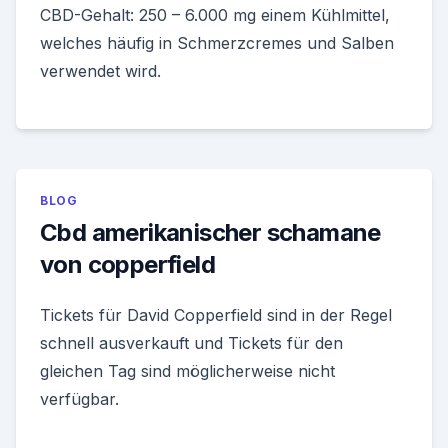
CBD-Gehalt: 250 – 6.000 mg einem Kühlmittel,
welches häufig in Schmerzcremes und Salben
verwendet wird.
BLOG
Cbd amerikanischer schamane
von copperfield
Tickets für David Copperfield sind in der Regel
schnell ausverkauft und Tickets für den
gleichen Tag sind möglicherweise nicht
verfügbar.