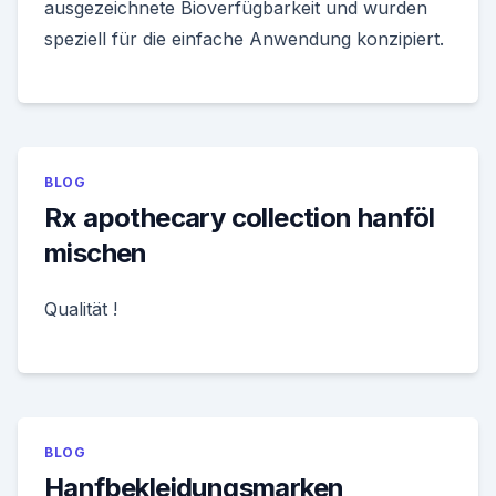
ausgezeichnete Bioverfügbarkeit und wurden
speziell für die einfache Anwendung konzipiert.
BLOG
Rx apothecary collection hanföl
mischen
Qualität !
BLOG
Hanfbekleidungsmarken