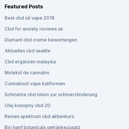
Featured Posts
Best cbd oil vape 2018
Cbd for anxiety reviews uk
Diamant cbd creme bewertungen
Aktuelles cbd seattle
Cbd ergänzen malaysia
Molekül de cannabis
Cannabisöl vape kalifornien
Schmelze cbd lotion zur schmerzlinderung
Olej konopny cbd 20
Reines spektrum cbd aktienkurs
Bio hanf botanicals getränkezusatz