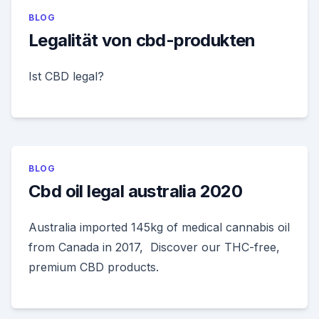
BLOG
Legalität von cbd-produkten
Ist CBD legal?
BLOG
Cbd oil legal australia 2020
Australia imported 145kg of medical cannabis oil
from Canada in 2017, Discover our THC-free,
premium CBD products.