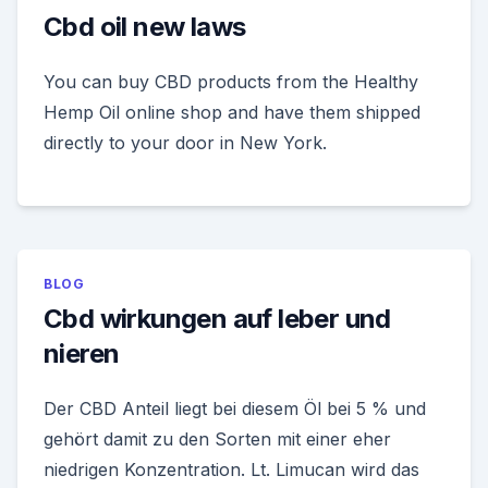
Cbd oil new laws
You can buy CBD products from the Healthy
Hemp Oil online shop and have them shipped
directly to your door in New York.
BLOG
Cbd wirkungen auf leber und
nieren
Der CBD Anteil liegt bei diesem Öl bei 5 % und
gehört damit zu den Sorten mit einer eher
niedrigen Konzentration. Lt. Limucan wird das