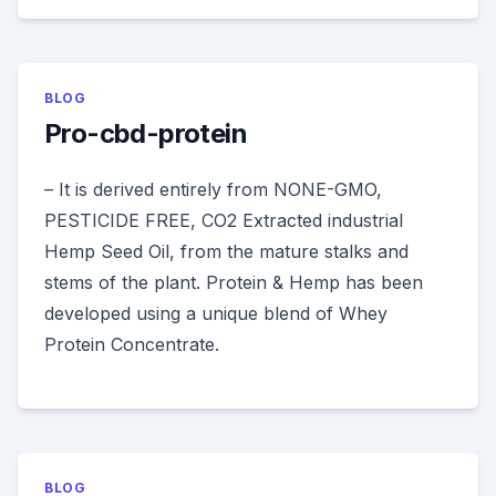
BLOG
Pro-cbd-protein
– It is derived entirely from NONE-GMO,
PESTICIDE FREE, CO2 Extracted industrial
Hemp Seed Oil, from the mature stalks and
stems of the plant. Protein & Hemp has been
developed using a unique blend of Whey
Protein Concentrate.
BLOG