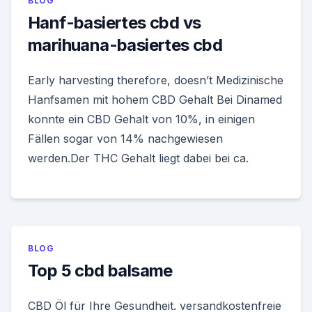
BLOG
Hanf-basiertes cbd vs
marihuana-basiertes cbd
Early harvesting therefore, doesn’t Medizinische
Hanfsamen mit hohem CBD Gehalt Bei Dinamed
konnte ein CBD Gehalt von 10%, in einigen
Fällen sogar von 14% nachgewiesen
werden.Der THC Gehalt liegt dabei bei ca.
BLOG
Top 5 cbd balsame
CBD Öl für Ihre Gesundheit. versandkostenfreie