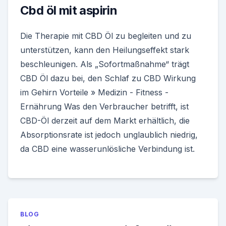
Cbd öl mit aspirin
Die Therapie mit CBD Öl zu begleiten und zu
unterstützen, kann den Heilungseffekt stark
beschleunigen. Als „Sofortmaßnahme“ trägt
CBD Öl dazu bei, den Schlaf zu CBD Wirkung
im Gehirn Vorteile » Medizin - Fitness -
Ernährung Was den Verbraucher betrifft, ist
CBD-Öl derzeit auf dem Markt erhältlich, die
Absorptionsrate ist jedoch unglaublich niedrig,
da CBD eine wasserunlösliche Verbindung ist.
BLOG