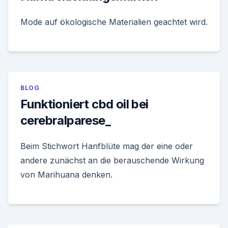
Mode auf ökologische Materialien geachtet wird.
BLOG
Funktioniert cbd oil bei
cerebralparese_
Beim Stichwort Hanfblüte mag der eine oder
andere zunächst an die berauschende Wirkung
von Marihuana denken.