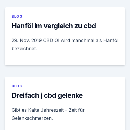
BLOG
Hanföl im vergleich zu cbd
29. Nov. 2019 CBD Öl wird manchmal als Hanföl
bezeichnet.
BLOG
Dreifach j cbd gelenke
Gibt es Kalte Jahreszeit – Zeit für
Gelenkschmerzen.