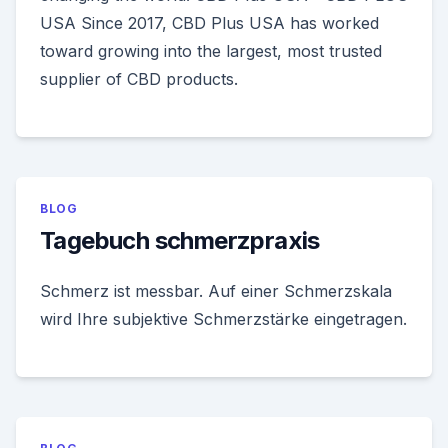
USA Since 2017, CBD Plus USA has worked
toward growing into the largest, most trusted
supplier of CBD products.
BLOG
Tagebuch schmerzpraxis
Schmerz ist messbar. Auf einer Schmerzskala
wird Ihre subjektive Schmerzstärke eingetragen.