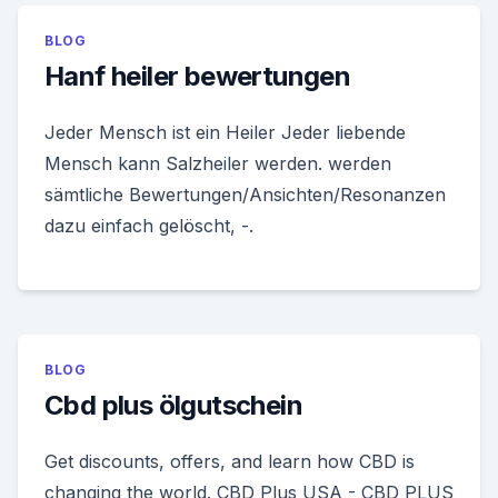
BLOG
Hanf heiler bewertungen
Jeder Mensch ist ein Heiler Jeder liebende
Mensch kann Salzheiler werden. werden
sämtliche Bewertungen/Ansichten/Resonanzen
dazu einfach gelöscht, -.
BLOG
Cbd plus ölgutschein
Get discounts, offers, and learn how CBD is
changing the world. CBD Plus USA - CBD PLUS