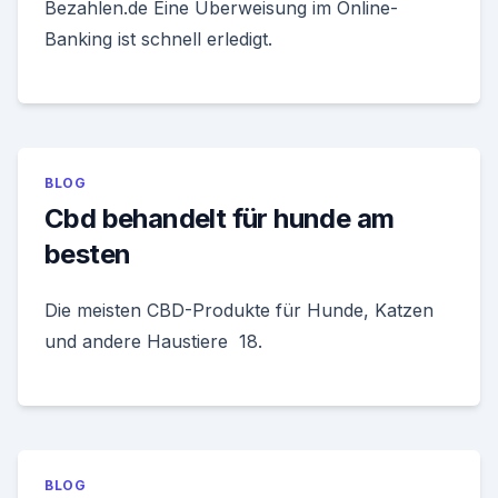
Bezahlen.de Eine Überweisung im Online-
Banking ist schnell erledigt.
BLOG
Cbd behandelt für hunde am
besten
Die meisten CBD-Produkte für Hunde, Katzen
und andere Haustiere 18.
BLOG