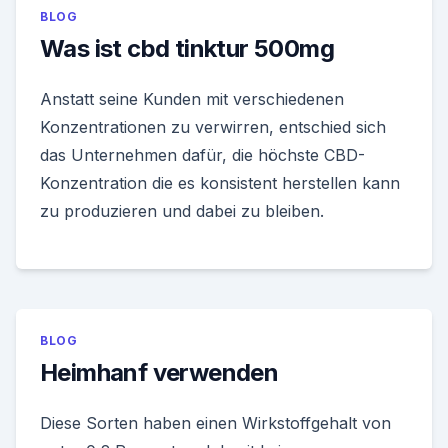
BLOG
Was ist cbd tinktur 500mg
Anstatt seine Kunden mit verschiedenen
Konzentrationen zu verwirren, entschied sich
das Unternehmen dafür, die höchste CBD-
Konzentration die es konsistent herstellen kann
zu produzieren und dabei zu bleiben.
BLOG
Heimhanf verwenden
Diese Sorten haben einen Wirkstoffgehalt von