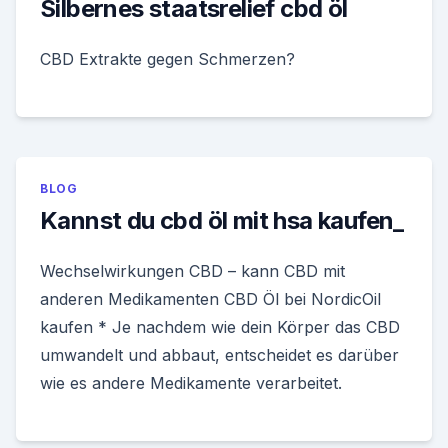
Silbernes staatsrelief cbd öl
CBD Extrakte gegen Schmerzen?
BLOG
Kannst du cbd öl mit hsa kaufen_
Wechselwirkungen CBD – kann CBD mit
anderen Medikamenten CBD Öl bei NordicOil
kaufen * Je nachdem wie dein Körper das CBD
umwandelt und abbaut, entscheidet es darüber
wie es andere Medikamente verarbeitet.