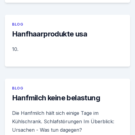
BLOG
Hanfhaarprodukte usa
10.
BLOG
Hanfmilch keine belastung
Die Hanfmilch hält sich einige Tage im
Kühlschrank. Schlafstörungen Im Überblick:
Ursachen - Was tun dagegen?