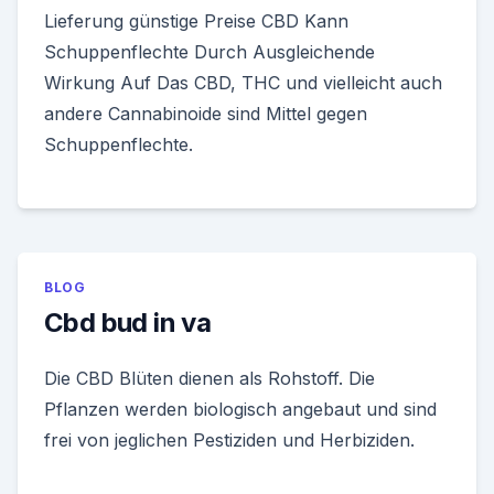
Lieferung günstige Preise CBD Kann
Schuppenflechte Durch Ausgleichende
Wirkung Auf Das CBD, THC und vielleicht auch
andere Cannabinoide sind Mittel gegen
Schuppenflechte.
BLOG
Cbd bud in va
Die CBD Blüten dienen als Rohstoff. Die
Pflanzen werden biologisch angebaut und sind
frei von jeglichen Pestiziden und Herbiziden.