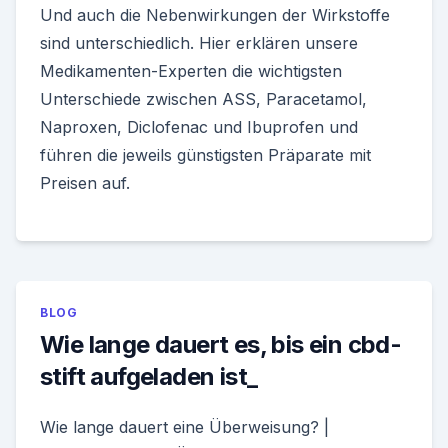
Und auch die Neben­wirkungen der Wirk­stoffe
sind unterschiedlich. Hier erklären unsere
Medikamenten-Experten die wichtigsten
Unterschiede zwischen ASS, Paracetamol,
Naproxen, Diclofenac und Ibuprofen und
führen die jeweils güns­tigsten Präparate mit
Preisen auf.
BLOG
Wie lange dauert es, bis ein cbd-
stift aufgeladen ist_
Wie lange dauert eine Überweisung? |