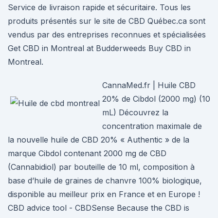
Service de livraison rapide et sécuritaire. Tous les
produits présentés sur le site de CBD Québec.ca sont
vendus par des entreprises reconnues et spécialisées
Get CBD in Montreal at Budderweeds Buy CBD in
Montreal.
CannaMed.fr | Huile CBD
20% de Cibdol (2000 mg) (10
mL) Découvrez la
concentration maximale de
la nouvelle huile de CBD 20% « Authentic » de la
marque Cibdol contenant 2000 mg de CBD
(Cannabidiol) par bouteille de 10 ml, composition à
base d’huile de graines de chanvre 100% biologique,
disponible au meilleur prix en France et en Europe !
CBD advice tool - CBDSense Because the CBD is