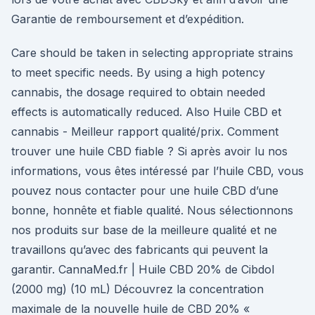
Garantie de remboursement et d’expédition.
Care should be taken in selecting appropriate strains
to meet specific needs. By using a high potency
cannabis, the dosage required to obtain needed
effects is automatically reduced. Also Huile CBD et
cannabis - Meilleur rapport qualité/prix. Comment
trouver une huile CBD fiable ? Si après avoir lu nos
informations, vous êtes intéressé par l’huile CBD, vous
pouvez nous contacter pour une huile CBD d’une
bonne, honnête et fiable qualité. Nous sélectionnons
nos produits sur base de la meilleure qualité et ne
travaillons qu’avec des fabricants qui peuvent la
garantir. CannaMed.fr | Huile CBD 20% de Cibdol
(2000 mg) (10 mL) Découvrez la concentration
maximale de la nouvelle huile de CBD 20% «