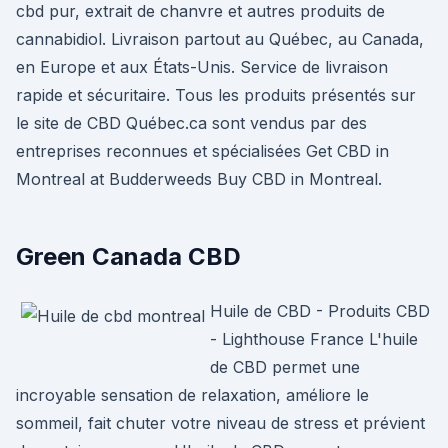
cbd pur, extrait de chanvre et autres produits de
cannabidiol. Livraison partout au Québec, au Canada,
en Europe et aux États-Unis. Service de livraison
rapide et sécuritaire. Tous les produits présentés sur
le site de CBD Québec.ca sont vendus par des
entreprises reconnues et spécialisées Get CBD in
Montreal at Budderweeds Buy CBD in Montreal.
Green Canada CBD
Huile de CBD - Produits CBD
- Lighthouse France L'huile
de CBD permet une
incroyable sensation de relaxation, améliore le
sommeil, fait chuter votre niveau de stress et prévient