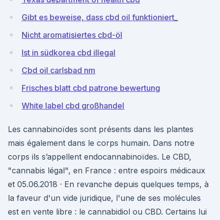
Gibt es beweise, dass cbd oil funktioniert_
Nicht aromatisiertes cbd-öl
Ist in südkorea cbd illegal
Cbd oil carlsbad nm
Frisches blatt cbd patrone bewertung
White label cbd großhandel
Les cannabinoïdes sont présents dans les plantes
mais également dans le corps humain. Dans notre
corps ils s’appellent endocannabinoïdes. Le CBD,
"cannabis légal", en France : entre espoirs médicaux
et 05.06.2018 · En revanche depuis quelques temps, à
la faveur d'un vide juridique, l'une de ses molécules
est en vente libre : le cannabidiol ou CBD. Certains lui