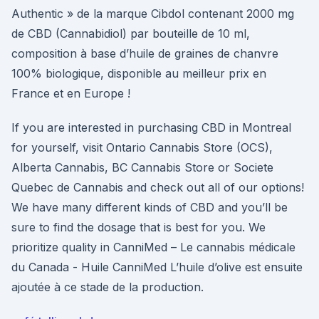
Authentic » de la marque Cibdol contenant 2000 mg
de CBD (Cannabidiol) par bouteille de 10 ml,
composition à base d’huile de graines de chanvre
100% biologique, disponible au meilleur prix en
France et en Europe !
If you are interested in purchasing CBD in Montreal
for yourself, visit Ontario Cannabis Store (OCS),
Alberta Cannabis, BC Cannabis Store or Societe
Quebec de Cannabis and check out all of our options!
We have many different kinds of CBD and you’ll be
sure to find the dosage that is best for you. We
prioritize quality in CanniMed – Le cannabis médicale
du Canada - Huile CanniMed L’huile d’olive est ensuite
ajoutée à ce stade de la production.