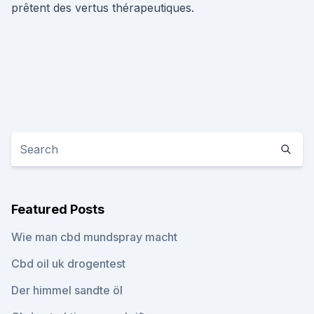
prêtent des vertus thérapeutiques.
Featured Posts
Wie man cbd mundspray macht
Cbd oil uk drogentest
Der himmel sandte öl