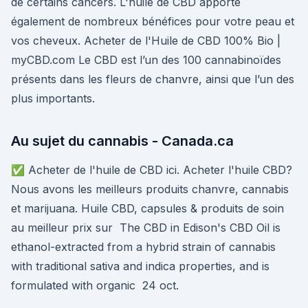
de certains cancers. L'huile de CBD apporte
également de nombreux bénéfices pour votre peau et
vos cheveux. Acheter de l'Huile de CBD 100% Bio |
myCBD.com Le CBD est l’un des 100 cannabinoïdes
présents dans les fleurs de chanvre, ainsi que l’un des
plus importants.
Au sujet du cannabis - Canada.ca
✅ Acheter de l'huile de CBD ici. Acheter l'huile CBD?
Nous avons les meilleurs produits chanvre, cannabis
et marijuana. Huile CBD, capsules & produits de soin
au meilleur prix sur The CBD in Edison's CBD Oil is
ethanol-extracted from a hybrid strain of cannabis
with traditional sativa and indica properties, and is
formulated with organic 24 oct.