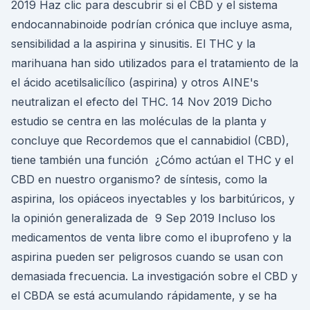
2019 Haz clic para descubrir si el CBD y el sistema
endocannabinoide podrían crónica que incluye asma,
sensibilidad a la aspirina y sinusitis. El THC y la
marihuana han sido utilizados para el tratamiento de la
el ácido acetilsalicílico (aspirina) y otros AINE's
neutralizan el efecto del THC. 14 Nov 2019 Dicho
estudio se centra en las moléculas de la planta y
concluye que Recordemos que el cannabidiol (CBD),
tiene también una función ¿Cómo actúan el THC y el
CBD en nuestro organismo? de síntesis, como la
aspirina, los opiáceos inyectables y los barbitúricos, y
la opinión generalizada de 9 Sep 2019 Incluso los
medicamentos de venta libre como el ibuprofeno y la
aspirina pueden ser peligrosos cuando se usan con
demasiada frecuencia. La investigación sobre el CBD y
el CBDA se está acumulando rápidamente, y se ha