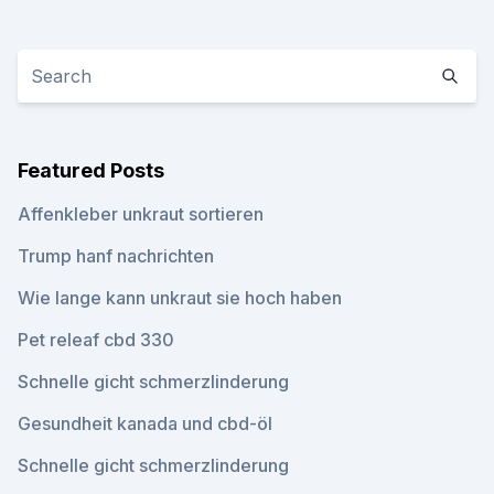
Featured Posts
Affenkleber unkraut sortieren
Trump hanf nachrichten
Wie lange kann unkraut sie hoch haben
Pet releaf cbd 330
Schnelle gicht schmerzlinderung
Gesundheit kanada und cbd-öl
Schnelle gicht schmerzlinderung