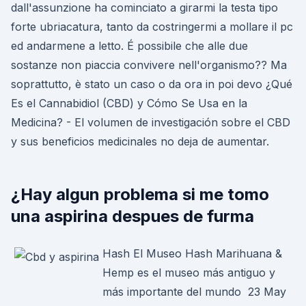
dall'assunzione ha cominciato a girarmi la testa tipo
forte ubriacatura, tanto da costringermi a mollare il pc
ed andarmene a letto. É possibile che alle due
sostanze non piaccia convivere nell'organismo?? Ma
soprattutto, è stato un caso o da ora in poi devo ¿Qué
Es el Cannabidiol (CBD) y Cómo Se Usa en la
Medicina? - El volumen de investigación sobre el CBD
y sus beneficios medicinales no deja de aumentar.
¿Hay algun problema si me tomo
una aspirina despues de furma
Hash El Museo Hash Marihuana &
Hemp es el museo más antiguo y
más importante del mundo 23 May