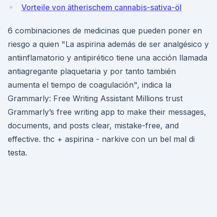
Vorteile von ätherischem cannabis-sativa-öl
6 combinaciones de medicinas que pueden poner en
riesgo a quien "La aspirina además de ser analgésico y
antiinflamatorio y antipirético tiene una acción llamada
antiagregante plaquetaria y por tanto también
aumenta el tiempo de coagulación", indica la
Grammarly: Free Writing Assistant Millions trust
Grammarly’s free writing app to make their messages,
documents, and posts clear, mistake-free, and
effective. thc + aspirina - narkive con un bel mal di
testa.