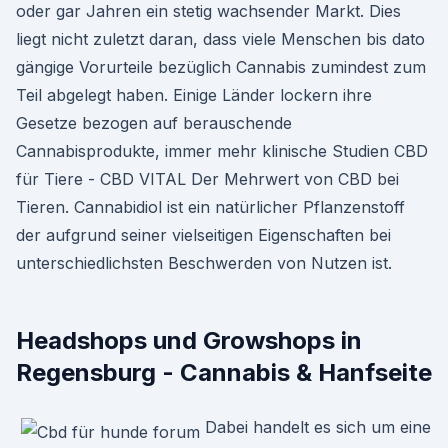
oder gar Jahren ein stetig wachsender Markt. Dies
liegt nicht zuletzt daran, dass viele Menschen bis dato
gängige Vorurteile bezüglich Cannabis zumindest zum
Teil abgelegt haben. Einige Länder lockern ihre
Gesetze bezogen auf berauschende
Cannabisprodukte, immer mehr klinische Studien CBD
für Tiere - CBD VITAL Der Mehrwert von CBD bei
Tieren. Cannabidiol ist ein natürlicher Pflanzenstoff
der aufgrund seiner vielseitigen Eigenschaften bei
unterschiedlichsten Beschwerden von Nutzen ist.
Headshops und Growshops in
Regensburg - Cannabis & Hanfseite
Dabei handelt es sich um eine