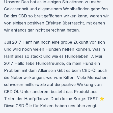
Unserer Dea hat es in einigen Situationen zu mehr
Gelassenheit und allgemeinem Wohlbefinden geholfen.
Da das CBD so breit gefächert wirken kann, waren wir
von einigen positiven Effekten überrascht, mit denen
wir anfangs gar nicht gerechnet hatten.
Juli 2017 Hanf hat noch eine große Zukunft vor sich
und wird noch vielen Hunden helfen können. Was in
Hanf alles so steckt und wie es Hundeleben 7. Mai
2017 Hallo liebe Hundefreunde, da mein Hund ein
Problem mit dem Alleinsein Gibt es beim CBD-Öl auch
die Nebenwirkungen, wie vom Kiffen Viele Menschen
schwören mittlerweile auf die positive Wirkung von
CBD Öl. Unter anderem besteht das Produkt aus
Teilen der Hanfpflanze. Doch keine Sorge: TEST ⭐
Diese CBD Öle für Katzen haben uns überzeugt.