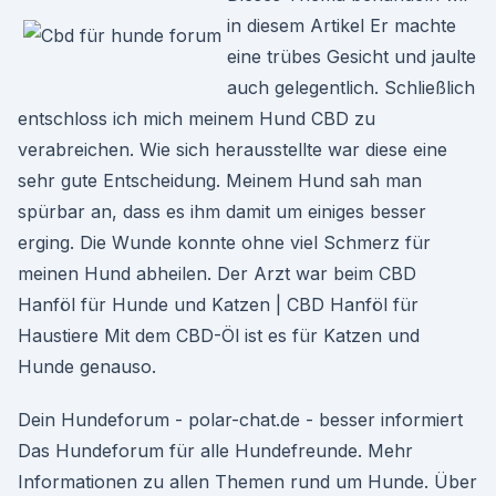
in diesem Artikel Er machte
eine trübes Gesicht und jaulte
auch gelegentlich. Schließlich
entschloss ich mich meinem Hund CBD zu
verabreichen. Wie sich herausstellte war diese eine
sehr gute Entscheidung. Meinem Hund sah man
spürbar an, dass es ihm damit um einiges besser
erging. Die Wunde konnte ohne viel Schmerz für
meinen Hund abheilen. Der Arzt war beim CBD
Hanföl für Hunde und Katzen | CBD Hanföl für
Haustiere Mit dem CBD-Öl ist es für Katzen und
Hunde genauso.
Dein Hundeforum - polar-chat.de - besser informiert
Das Hundeforum für alle Hundefreunde. Mehr
Informationen zu allen Themen rund um Hunde. Über