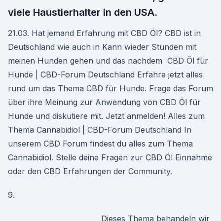
viele Haustierhalter in den USA.
21.03. Hat jemand Erfahrung mit CBD Öl? CBD ist in
Deutschland wie auch in Kann wieder Stunden mit
meinen Hunden gehen und das nachdem CBD Öl für
Hunde | CBD-Forum Deutschland Erfahre jetzt alles
rund um das Thema CBD für Hunde. Frage das Forum
über ihre Meinung zur Anwendung von CBD Öl für
Hunde und diskutiere mit. Jetzt anmelden! Alles zum
Thema Cannabidiol | CBD-Forum Deutschland In
unserem CBD Forum findest du alles zum Thema
Cannabidiol. Stelle deine Fragen zur CBD Öl Einnahme
oder den CBD Erfahrungen der Community.
9.
Dieses Thema behandeln wir