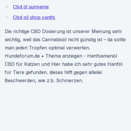
Cbd öl suriname
Cbd oil shop xanthi
Die richtige CBD Dosierung ist unserer Meinung sehr
wichtig, weil das Cannabisöl nicht günstig ist – da sollte
man jeden Tropfen optimal verwerten.
Hundeforum.de • Thema anzeigen - Hanfsamenöl
CBD für Katzen und Hier habe ich sehr gutes Hanföl
für Tiere gefunden. dieses hilft gegen alleilei
Beschwerden, wie z.b. Schmerzen.