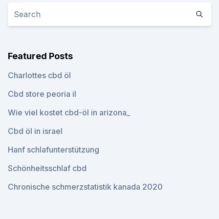
Featured Posts
Charlottes cbd öl
Cbd store peoria il
Wie viel kostet cbd-öl in arizona_
Cbd öl in israel
Hanf schlafunterstützung
Schönheitsschlaf cbd
Chronische schmerzstatistik kanada 2020