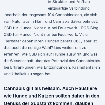
in Struktur und Aufbau
einzigartige Verbindung
innerhalb der insgesamt 104 Cannabinoiden, die sich
von Natur aus in Hanf und Cannabis Sativa befindet.
CBD für Hunde: Nicht nur bei Feuerwerk - RQS Blog
CBD für Hunde: Nicht nur bei Feuerwerk. Viele
Tierhalter geben ihren Hunden bereits CBD, aber ist
dies auch die richtige Wahl? Lies weiter, um zu
erfahren, wie CBD sich auf Hunde auswirkt und was
die Wissenschaft über das Potenzial des Cannabinoids
bei Erkrankungen wie Entzündungen, Krampfanfällen
und Übelkeit zu sagen hat.
Cannabis gilt als heilsam. Auch Haustiere
wie Hunde und Katzen sollten daher in den
Genuss der Substanz kommen, glauben