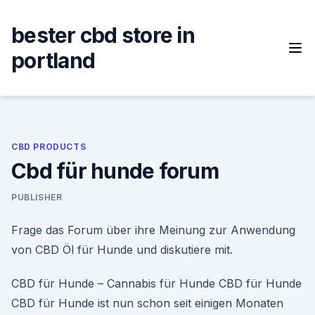
Skip
to
bester cbd store in
content
portland
CBD PRODUCTS
Cbd für hunde forum
PUBLISHER
Frage das Forum über ihre Meinung zur Anwendung
von CBD Öl für Hunde und diskutiere mit.
CBD für Hunde – Cannabis für Hunde CBD für Hunde
CBD für Hunde ist nun schon seit einigen Monaten