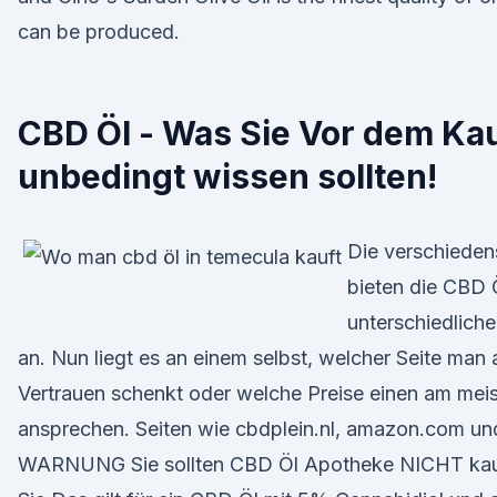
can be produced.
CBD Öl - Was Sie Vor dem Ka
unbedingt wissen sollten!
Die verschieden
bieten die CBD 
unterschiedliche
an. Nun liegt es an einem selbst, welcher Seite man
Vertrauen schenkt oder welche Preise einen am mei
ansprechen. Seiten wie cbdplein.nl, amazon.com un
WARNUNG Sie sollten CBD Öl Apotheke NICHT kau