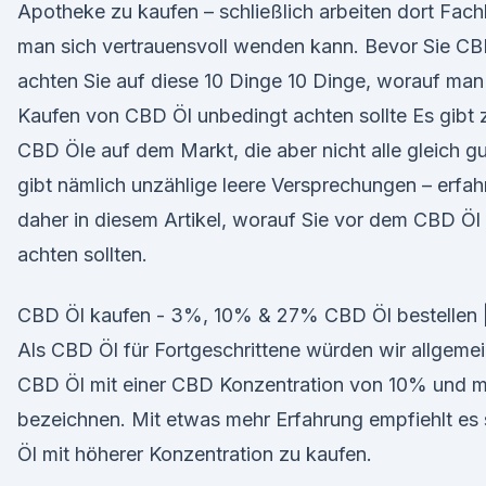
Apotheke zu kaufen – schließlich arbeiten dort Fachl
man sich vertrauensvoll wenden kann. Bevor Sie CB
achten Sie auf diese 10 Dinge 10 Dinge, worauf man
Kaufen von CBD Öl unbedingt achten sollte Es gibt 
CBD Öle auf dem Markt, die aber nicht alle gleich gu
gibt nämlich unzählige leere Versprechungen – erfah
daher in diesem Artikel, worauf Sie vor dem CBD Öl
achten sollten.
CBD Öl kaufen - 3%, 10% & 27% CBD Öl bestellen
Als CBD Öl für Fortgeschrittene würden wir allgemei
CBD Öl mit einer CBD Konzentration von 10% und 
bezeichnen. Mit etwas mehr Erfahrung empfiehlt es
Öl mit höherer Konzentration zu kaufen.